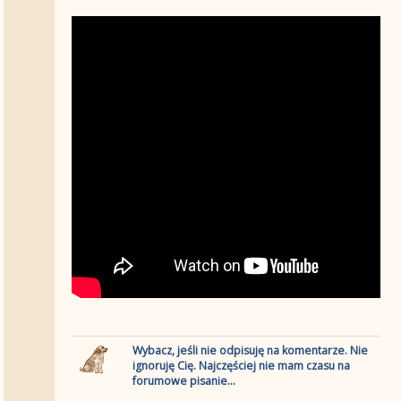
Wybacz, jeśli nie odpisuję na komentarze. Nie
ignoruję Cię. Najczęściej nie mam czasu na
forumowe pisanie...