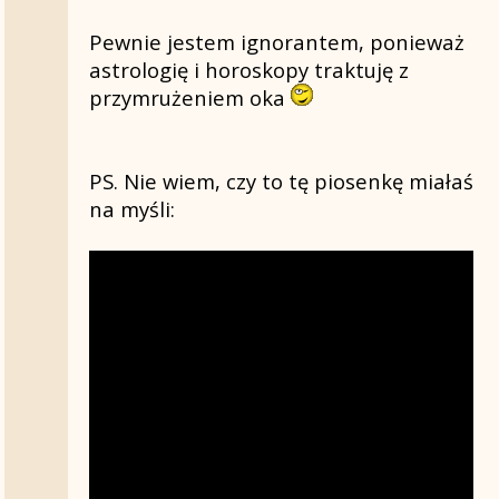
Pewnie jestem ignorantem, ponieważ
astrologię i horoskopy traktuję z
przymrużeniem oka
PS. Nie wiem, czy to tę piosenkę miałaś
na myśli: