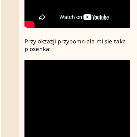
Przy okzazji przypomniała mi sie taka
piosenka: