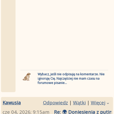
Wybacz, jeśli nie odpisuję na komentarze. Nie
ignoruję Cię. Najczęściej nie mam czasu na
forumowe pisanie...
Kawusia
Odpowiedz
|
Wątki
|
Więcej
cze 04, 2026; 9:15am
Re: 🌍 Doniesienia z putin