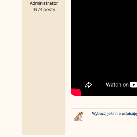
Administrator
4374 posty
Wybacz, jeśli nie odpisuj