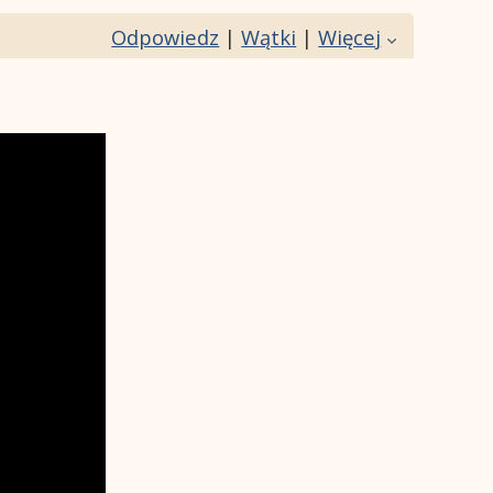
Odpowiedz
|
Wątki
|
Więcej