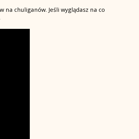
w na chuliganów. Jeśli wyglądasz na co
.