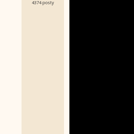
4374 posty