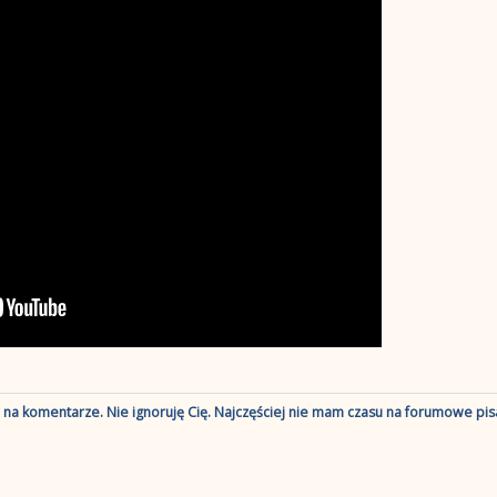
ę na komentarze. Nie ignoruję Cię. Najczęściej nie mam czasu na forumowe pisa