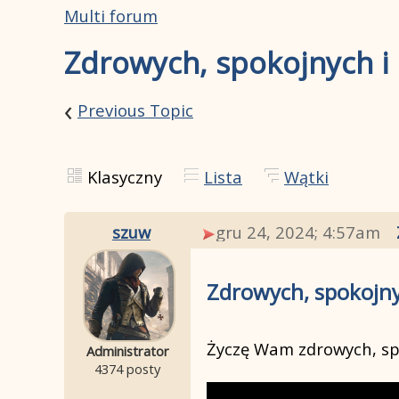
Multi forum
Zdrowych, spokojnych i
‹
Previous Topic
Klasyczny
Lista
Wątki
szuw
gru 24, 2024; 4:57am
Zdrowych, spokojny
Życzę Wam zdrowych, sp
Administrator
4374 posty