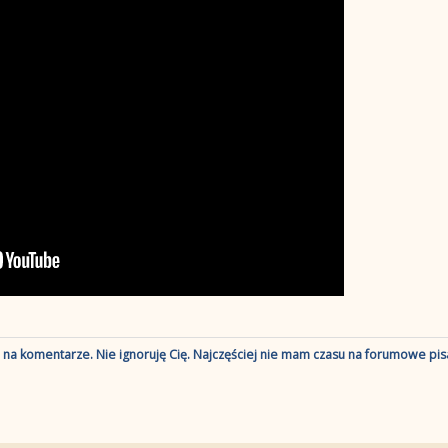
ę na komentarze. Nie ignoruję Cię. Najczęściej nie mam czasu na forumowe pisa