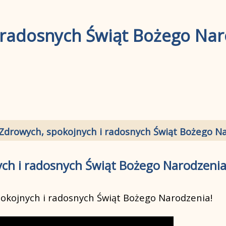
 radosnych Świąt Bożego Nar
Zdrowych, spokojnych i radosnych Świąt Bożego N
ch i radosnych Świąt Bożego Narodzenia
okojnych i radosnych Świąt Bożego Narodzenia!