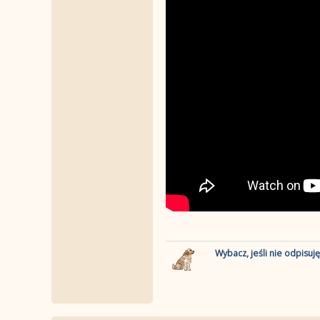
Wybacz, jeśli nie odpisuj