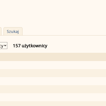
Szukaj
157 użytkownicy