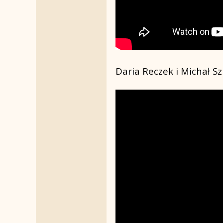
Daria Reczek i Michał Sz