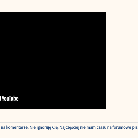
ę na komentarze. Nie ignoruję Cię. Najczęściej nie mam czasu na forumowe pisa