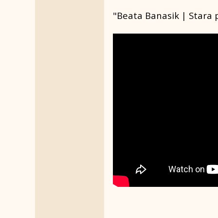
"Beata Banasik | Stara 