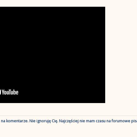
ę na komentarze. Nie ignoruję Cię. Najczęściej nie mam czasu na forumowe pisa