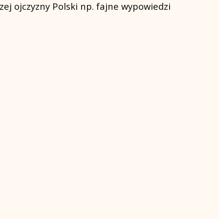
ej ojczyzny Polski np. fajne wypowiedzi