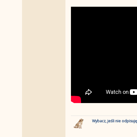
Wybacz, jeśli nie odpisuj