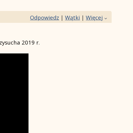
Odpowiedz
|
Wątki
|
Więcej
zysucha 2019 r.