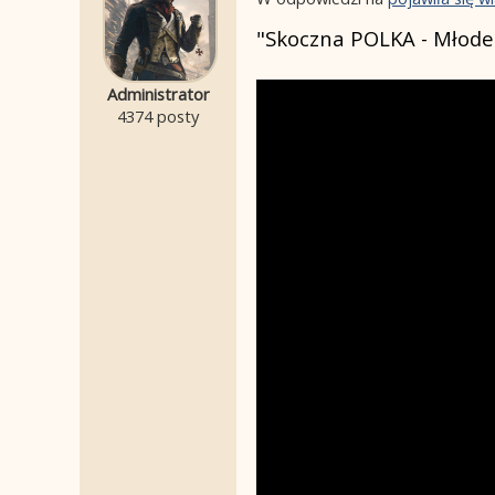
"Skoczna POLKA - Młode 
Administrator
4374 posty