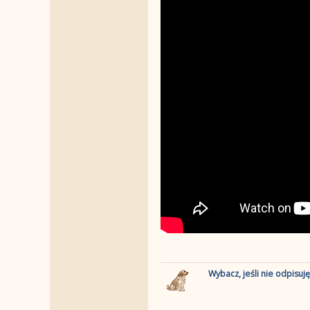
Wybacz, jeśli nie odpisuj