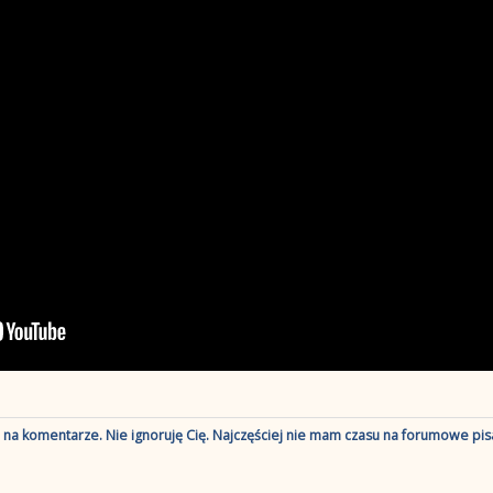
ę na komentarze. Nie ignoruję Cię. Najczęściej nie mam czasu na forumowe pisa