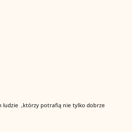
 ludzie ,którzy potrafią nie tylko dobrze