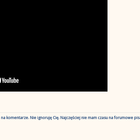
ę na komentarze. Nie ignoruję Cię. Najczęściej nie mam czasu na forumowe pisa