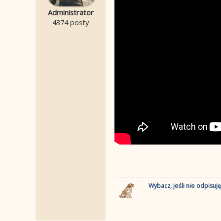
Administrator
4374 posty
Wybacz, jeśli nie odpisuj