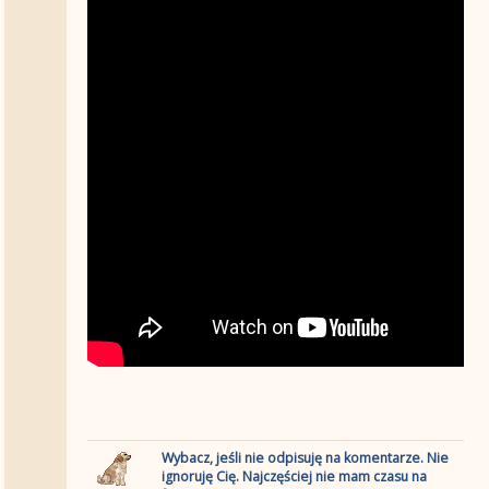
Wybacz, jeśli nie odpisuję na komentarze. Nie
ignoruję Cię. Najczęściej nie mam czasu na