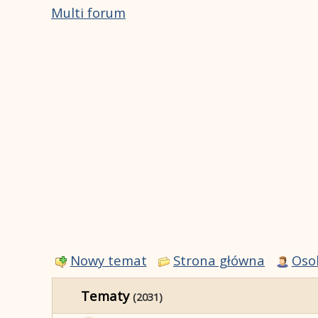
Multi forum
Nowy temat
Strona główna
Oso
Tematy
(2031)