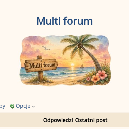
Multi forum
by
Opcje
Odpowiedzi
Ostatni post